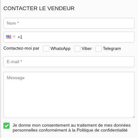
CONTACTER LE VENDEUR
Contactez-moi par
WhatsApp
Viber
Telegram
Je donne mon consentement au traitement de mes données
personnelles conformément à la Politique de confidentialité