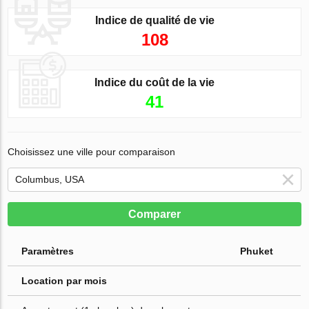
Indice de qualité de vie
108
Indice du coût de la vie
41
Choisissez une ville pour comparaison
Comparer
Paramètres
Phuket
Location par mois