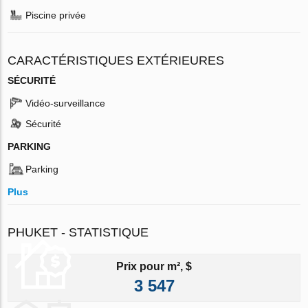
Piscine privée
CARACTÉRISTIQUES EXTÉRIEURES
SÉCURITÉ
Vidéo-surveillance
Sécurité
PARKING
Parking
Plus
PHUKET - STATISTIQUE
Prix pour m², $
3 547