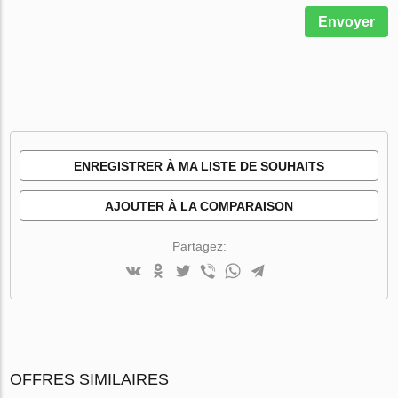
Envoyer
ENREGISTRER À MA LISTE DE SOUHAITS
AJOUTER À LA COMPARAISON
Partagez:
OFFRES SIMILAIRES