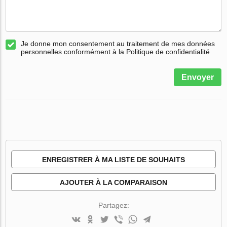
Je donne mon consentement au traitement de mes données
personnelles conformément à la Politique de confidentialité
Envoyer
ENREGISTRER À MA LISTE DE SOUHAITS
AJOUTER À LA COMPARAISON
Partagez: