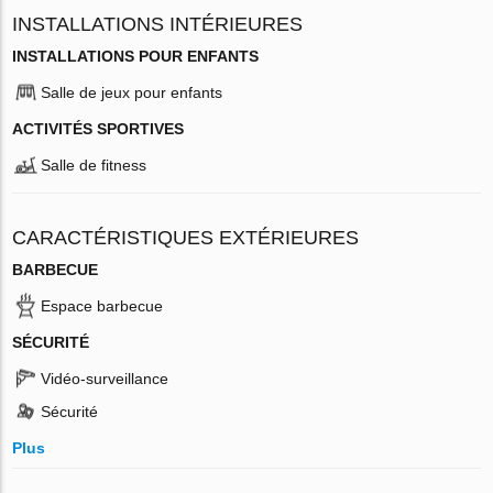
INSTALLATIONS INTÉRIEURES
INSTALLATIONS POUR ENFANTS
Salle de jeux pour enfants
ACTIVITÉS SPORTIVES
Salle de fitness
CARACTÉRISTIQUES EXTÉRIEURES
BARBECUE
Espace barbecue
SÉCURITÉ
Vidéo-surveillance
Sécurité
Plus