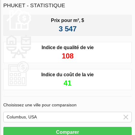
PHUKET - STATISTIQUE
Prix pour m², $
3 547
Indice de qualité de vie
108
Indice du coût de la vie
41
Choisissez une ville pour comparaison
Comparer