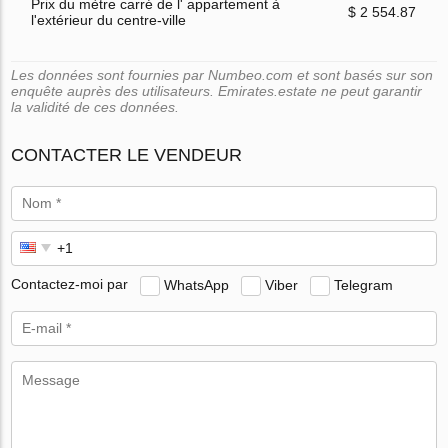
Prix du mètre carré de l' appartement à
$ 2 554.87
l'extérieur du centre-ville
Les données sont fournies par Numbeo.com et sont basés sur son
enquête auprès des utilisateurs. Emirates.estate ne peut garantir
la validité de ces données.
CONTACTER LE VENDEUR
Contactez-moi par
WhatsApp
Viber
Telegram