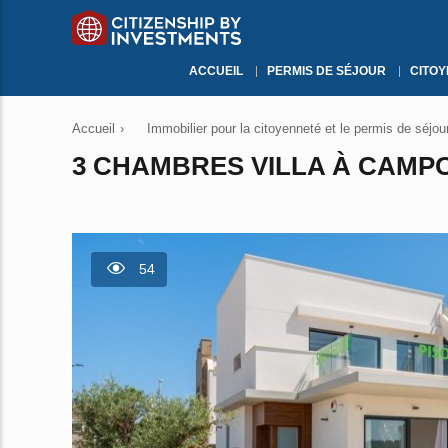
ACCUEIL
PERMIS DE SÉJOUR
CITO
Accueil
›
Immobilier pour la citoyenneté et le permis de séjou
3 CHAMBRES VILLA À CAMPO
54