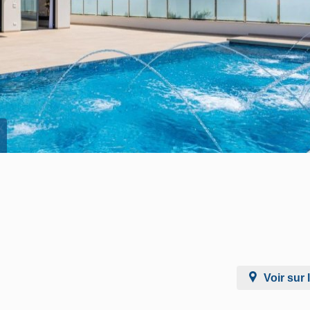
Voir sur 