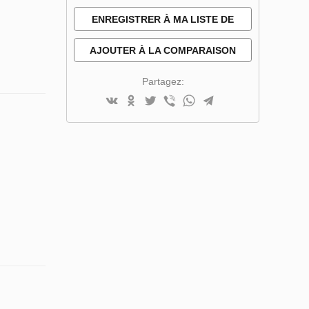
ENREGISTRER À MA LISTE DE
SOUHAITS
AJOUTER À LA COMPARAISON
Partagez: