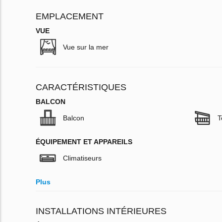
EMPLACEMENT
VUE
Vue sur la mer
CARACTÉRISTIQUES
BALCON
Balcon
T
ÉQUIPEMENT ET APPAREILS
Climatiseurs
Plus
INSTALLATIONS INTÉRIEURES