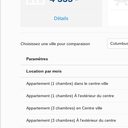
Détails
Choisissez une ville pour comparaison
Paramètres
Location par mois
Appartement (1 chambre) dans le centre-ville
Appartement (1 chambre) À l'extérieur du centre
Appartement (3 chambres) en Centre ville
Appartement (3 chambres) À l'extérieur du centre