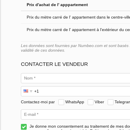
Prix d'achat de l' apppartement
Prix du mètre carré de l' appartement dans le centre-vill
Prix du mètre carré de l' appartement à l'extérieur du cen
Les données sont fournies par Numbeo.com et sont basés su
validité de ces données.
CONTACTER LE VENDEUR
Contactez-moi par
WhatsApp
Viber
Telegra
Je donne mon consentement au traitement de mes d