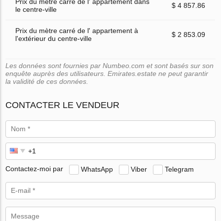
Prix du mètre carré de l' appartement dans
$ 4 857.86
le centre-ville
Prix du mètre carré de l' appartement à
$ 2 853.09
l'extérieur du centre-ville
Les données sont fournies par Numbeo.com et sont basés sur son
enquête auprès des utilisateurs. Emirates.estate ne peut garantir
la validité de ces données.
CONTACTER LE VENDEUR
Contactez-moi par
WhatsApp
Viber
Telegram