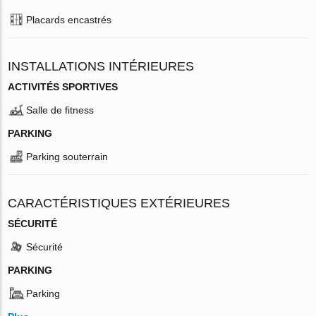
Placards encastrés
INSTALLATIONS INTÉRIEURES
ACTIVITÉS SPORTIVES
Salle de fitness
PARKING
Parking souterrain
CARACTÉRISTIQUES EXTÉRIEURES
SÉCURITÉ
Sécurité
PARKING
Parking