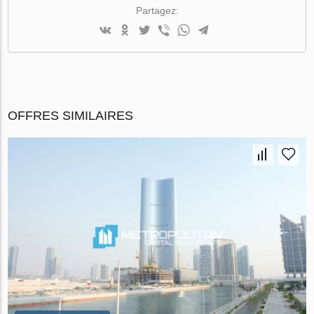
Partagez:
OFFRES SIMILAIRES