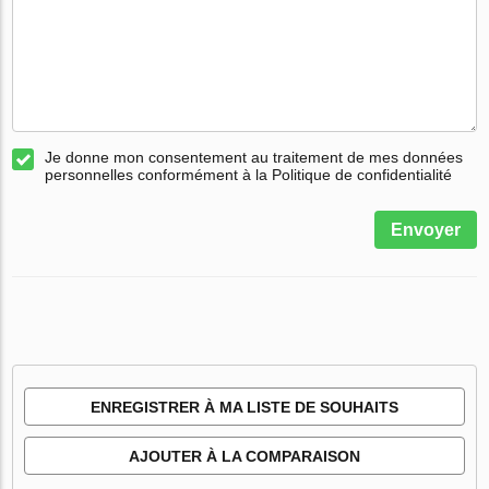
Je donne mon consentement au traitement de mes données
personnelles conformément à la Politique de confidentialité
Envoyer
ENREGISTRER À MA LISTE DE SOUHAITS
AJOUTER À LA COMPARAISON