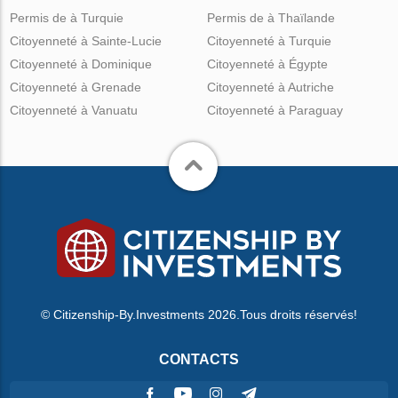
Permis de à Turquie
Permis de à Thaïlande
Citoyenneté à Sainte-Lucie
Citoyenneté à Turquie
Citoyenneté à Dominique
Citoyenneté à Égypte
Citoyenneté à Grenade
Citoyenneté à Autriche
Citoyenneté à Vanuatu
Citoyenneté à Paraguay
© Citizenship-By.Investments 2026.Tous droits réservés!
CONTACTS