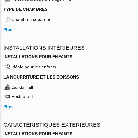
TYPE DE CHAMBRES
Chambres séparées
Plus
INSTALLATIONS INTÉRIEURES
INSTALLATIONS POUR ENFANTS
Idéale pour les enfants
LA NOURRITURE ET LES BOISSONS
Bar du Hall
Restaurant
Plus
CARACTÉRISTIQUES EXTÉRIEURES
INSTALLATIONS POUR ENFANTS