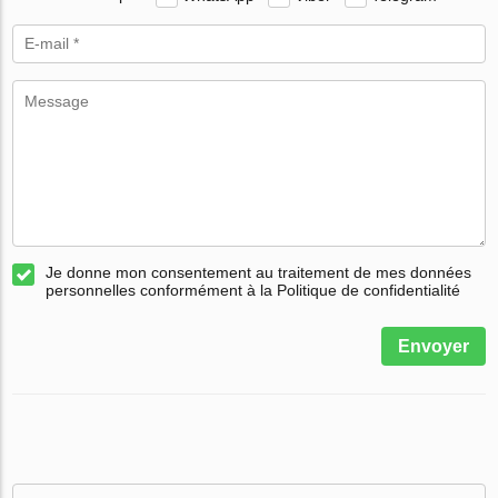
Je donne mon consentement au traitement de mes données
personnelles conformément à la Politique de confidentialité
Envoyer