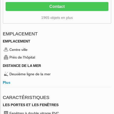
Contact
1965 objets en plus
EMPLACEMENT
EMPLACEMENT
Centre ville
Près de l'hôpital
DISTANCE DE LA MER
Deuxième ligne de la mer
Plus
CARACTÉRISTIQUES
LES PORTES ET LES FENÊTRES
Fenêtres à double vitrage PVC