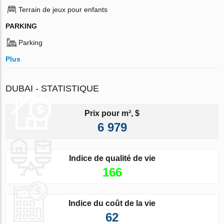
Terrain de jeux pour enfants
PARKING
Parking
Plus
DUBAI - STATISTIQUE
Prix pour m², $
6 979
Indice de qualité de vie
166
Indice du coût de la vie
62