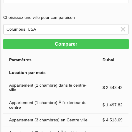
Choisissez une ville pour comparaison
Comparer
Paramètres
Dubai
Location par mois
Appartement (1 chambre) dans le centre-
$ 2 443.42
ville
Appartement (1 chambre) À l'extérieur du
$ 1 497.82
centre
Appartement (3 chambres) en Centre ville
$ 4 513.69