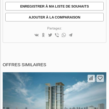
ENREGISTRER À MA LISTE DE SOUHAITS
AJOUTER À LA COMPARAISON
Partagez:
OFFRES SIMILAIRES