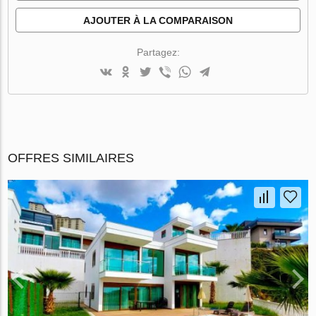
AJOUTER À LA COMPARAISON
Partagez:
OFFRES SIMILAIRES