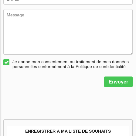
Je donne mon consentement au traitement de mes données
personnelles conformément à la Politique de confidentialité
Envoyer
ENREGISTRER À MA LISTE DE SOUHAITS