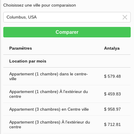
Choisissez une ville pour comparaison
Comparer
Paramètres
Antalya
Location par mois
Appartement (1 chambre) dans le centre-
$ 579.48
ville
Appartement (1 chambre) À l'extérieur du
$ 459.83
centre
Appartement (3 chambres) en Centre ville
$ 958.97
Appartement (3 chambres) À l'extérieur du
$ 712.81
centre