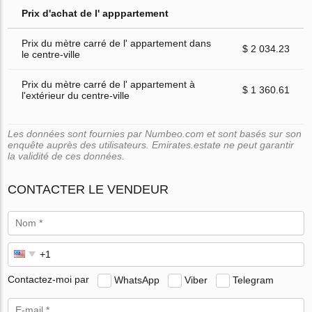
Prix d'achat de l' apppartement
Prix du mètre carré de l' appartement dans
$ 2 034.23
le centre-ville
Prix du mètre carré de l' appartement à
$ 1 360.61
l'extérieur du centre-ville
Les données sont fournies par Numbeo.com et sont basés sur son
enquête auprès des utilisateurs. Emirates.estate ne peut garantir
la validité de ces données.
CONTACTER LE VENDEUR
Contactez-moi par
WhatsApp
Viber
Telegram