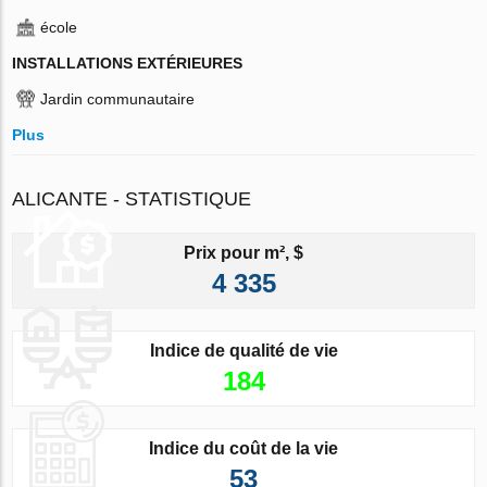
école
INSTALLATIONS EXTÉRIEURES
Jardin communautaire
Plus
ALICANTE - STATISTIQUE
Prix pour m², $
4 335
Indice de qualité de vie
184
Indice du coût de la vie
53