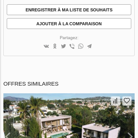
ENREGISTRER À MA LISTE DE SOUHAITS
AJOUTER À LA COMPARAISON
Partagez:
OFFRES SIMILAIRES