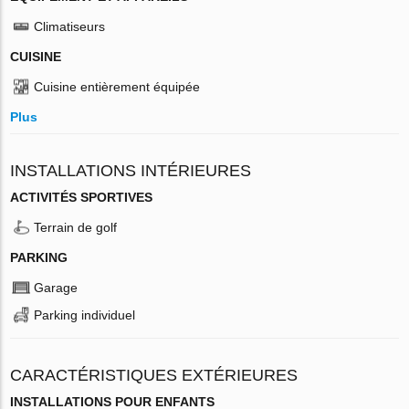
Climatiseurs
CUISINE
Cuisine entièrement équipée
Plus
INSTALLATIONS INTÉRIEURES
ACTIVITÉS SPORTIVES
Terrain de golf
PARKING
Garage
Parking individuel
CARACTÉRISTIQUES EXTÉRIEURES
INSTALLATIONS POUR ENFANTS