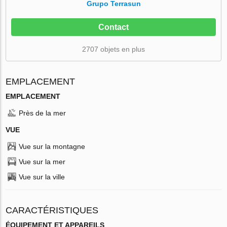
Grupo Terrasun
Contact
2707 objets en plus
EMPLACEMENT
EMPLACEMENT
Près de la mer
VUE
Vue sur la montagne
Vue sur la mer
Vue sur la ville
CARACTÉRISTIQUES
ÉQUIPEMENT ET APPAREILS