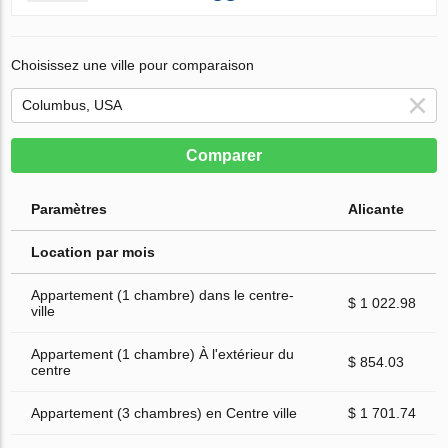
Choisissez une ville pour comparaison
Comparer
Paramètres
Alicante
Location par mois
Appartement (1 chambre) dans le centre-
$ 1 022.98
ville
Appartement (1 chambre) À l'extérieur du
$ 854.03
centre
Appartement (3 chambres) en Centre ville
$ 1 701.74