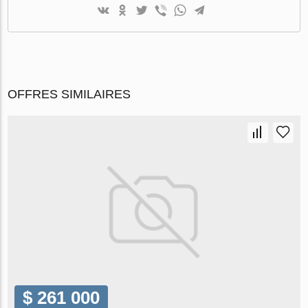
OFFRES SIMILAIRES
$ 261 000