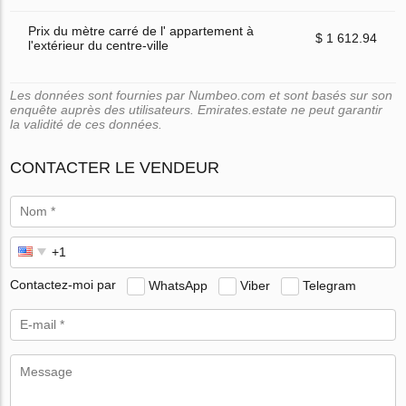
Prix du mètre carré de l' appartement à
$ 1 612.94
l'extérieur du centre-ville
Les données sont fournies par Numbeo.com et sont basés sur son
enquête auprès des utilisateurs. Emirates.estate ne peut garantir
la validité de ces données.
CONTACTER LE VENDEUR
Contactez-moi par
WhatsApp
Viber
Telegram