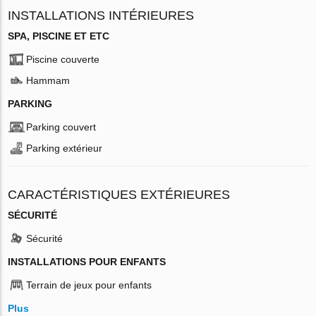
INSTALLATIONS INTÉRIEURES
SPA, PISCINE ET ETC
Piscine couverte
Hammam
PARKING
Parking couvert
Parking extérieur
CARACTÉRISTIQUES EXTÉRIEURES
SÉCURITÉ
Sécurité
INSTALLATIONS POUR ENFANTS
Terrain de jeux pour enfants
Plus