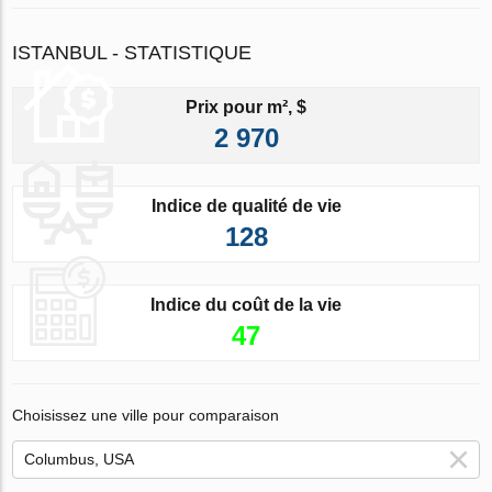
ISTANBUL - STATISTIQUE
Prix pour m², $
2 970
Indice de qualité de vie
128
Indice du coût de la vie
47
Choisissez une ville pour comparaison