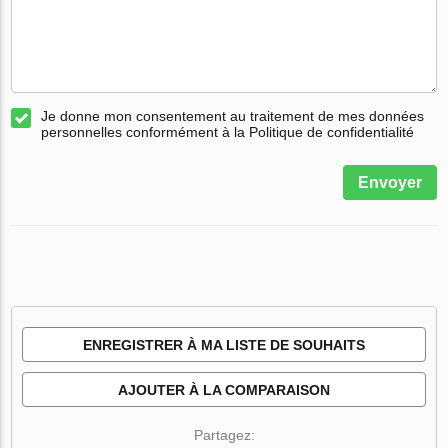
Je donne mon consentement au traitement de mes données
personnelles conformément à la Politique de confidentialité
Envoyer
ENREGISTRER À MA LISTE DE SOUHAITS
AJOUTER À LA COMPARAISON
Partagez: