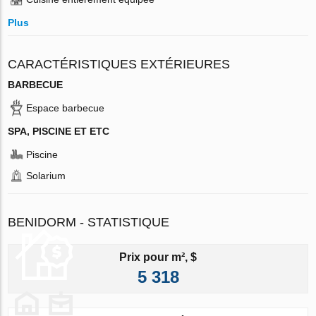
Plus
CARACTÉRISTIQUES EXTÉRIEURES
BARBECUE
Espace barbecue
SPA, PISCINE ET ETC
Piscine
Solarium
BENIDORM - STATISTIQUE
Prix pour m², $
5 318