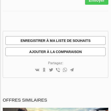
Envoyer
ENREGISTRER À MA LISTE DE SOUHAITS
AJOUTER À LA COMPARAISON
Partagez:
OFFRES SIMILAIRES