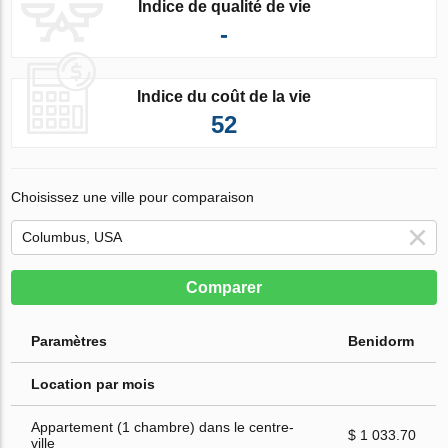
Indice de qualité de vie
-
Indice du coût de la vie
52
Choisissez une ville pour comparaison
Comparer
Paramètres
Benidorm
Location par mois
Appartement (1 chambre) dans le centre-
$ 1 033.70
ville