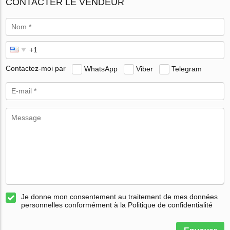
CONTACTER LE VENDEUR
Contactez-moi par
WhatsApp
Viber
Telegram
Je donne mon consentement au traitement de mes données
personnelles conformément à la Politique de confidentialité