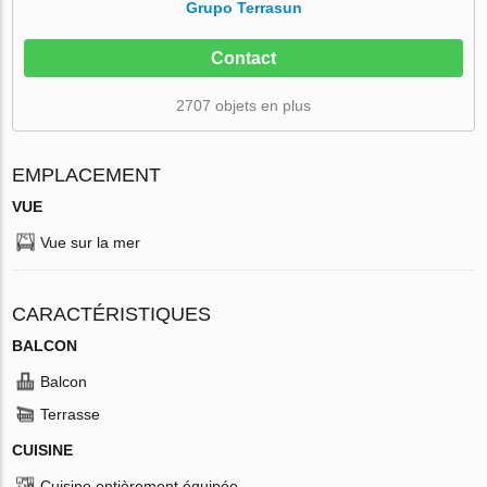
Grupo Terrasun
Contact
2707 objets en plus
EMPLACEMENT
VUE
Vue sur la mer
CARACTÉRISTIQUES
BALCON
Balcon
Terrasse
CUISINE
Cuisine entièrement équipée