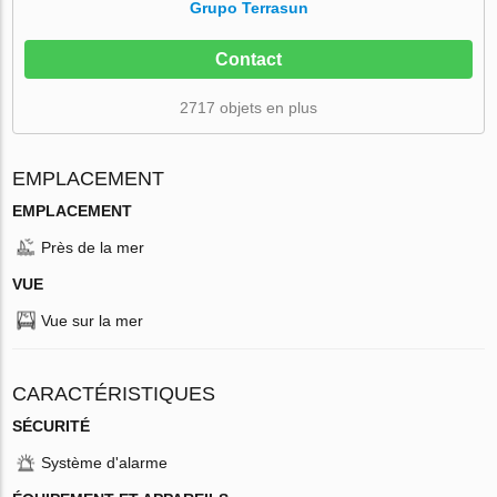
Grupo Terrasun
Contact
2717 objets en plus
EMPLACEMENT
EMPLACEMENT
Près de la mer
VUE
Vue sur la mer
CARACTÉRISTIQUES
SÉCURITÉ
Système d'alarme