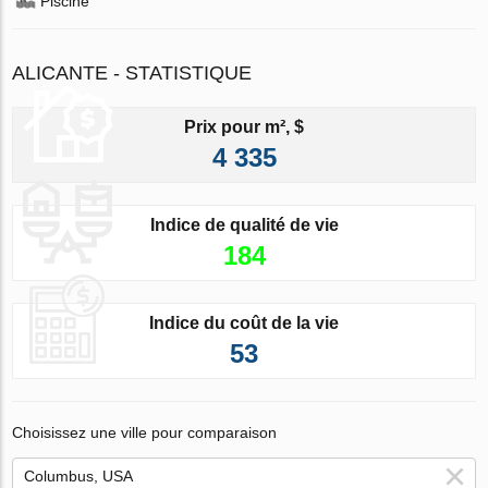
Piscine
ALICANTE - STATISTIQUE
Prix pour m², $
4 335
Indice de qualité de vie
184
Indice du coût de la vie
53
Choisissez une ville pour comparaison