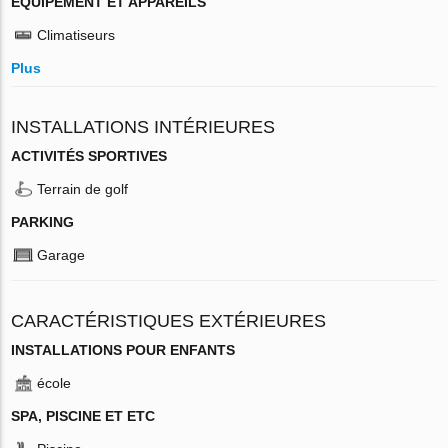
ÉQUIPEMENT ET APPAREILS
Climatiseurs
Plus
INSTALLATIONS INTÉRIEURES
ACTIVITÉS SPORTIVES
Terrain de golf
PARKING
Garage
CARACTÉRISTIQUES EXTÉRIEURES
INSTALLATIONS POUR ENFANTS
école
SPA, PISCINE ET ETC