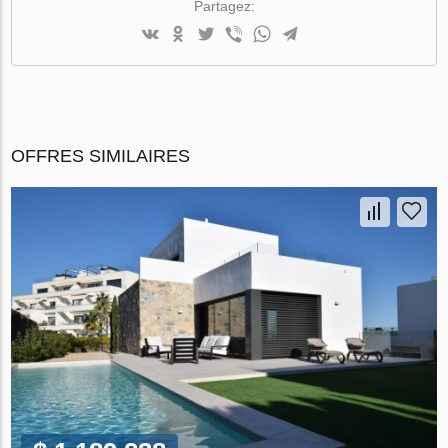
Partagez:
OFFRES SIMILAIRES