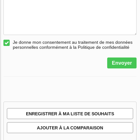
Je donne mon consentement au traitement de mes données
personnelles conformément à la Politique de confidentialité
Envoyer
ENREGISTRER À MA LISTE DE SOUHAITS
AJOUTER À LA COMPARAISON