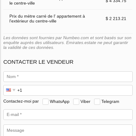
$ 4 334.75
le centre-ville
Prix du mètre carré de l' appartement à
$ 2 213.21
l'extérieur du centre-ville
Les données sont fournies par Numbeo.com et sont basés sur son
enquête auprès des utilisateurs. Emirates.estate ne peut garantir
la validité de ces données.
CONTACTER LE VENDEUR
Contactez-moi par
WhatsApp
Viber
Telegram