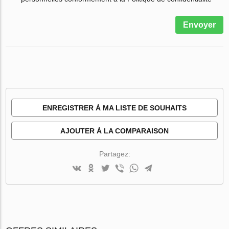
Envoyer
ENREGISTRER À MA LISTE DE SOUHAITS
AJOUTER À LA COMPARAISON
Partagez: