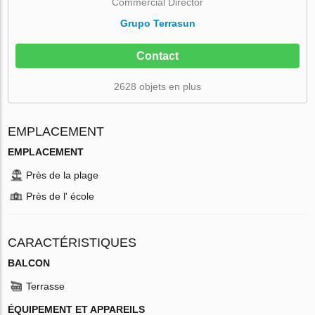
Commercial Director
Grupo Terrasun
Contact
2628 objets en plus
EMPLACEMENT
EMPLACEMENT
Près de la plage
Près de l' école
CARACTÉRISTIQUES
BALCON
Terrasse
ÉQUIPEMENT ET APPAREILS