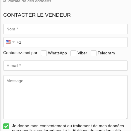
la validité de ces données.
CONTACTER LE VENDEUR
Contactez-moi par
WhatsApp
Viber
Telegram
Je donne mon consentement au traitement de mes données
personnelles conformément à la Politique de confidentialité