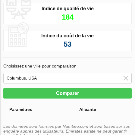
Indice de qualité de vie
184
Indice du coût de la vie
53
Choisissez une ville pour comparaison
Comparer
Paramètres
Alicante
Les données sont fournies par Numbeo.com et sont basés sur son
enquête auprès des utilisateurs. Emirates.estate ne peut garantir