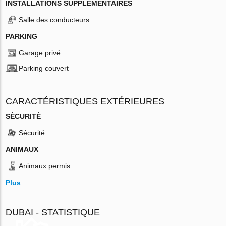
INSTALLATIONS SUPPLÉMENTAIRES
Salle des conducteurs
PARKING
Garage privé
Parking couvert
CARACTÉRISTIQUES EXTÉRIEURES
SÉCURITÉ
Sécurité
ANIMAUX
Animaux permis
Plus
DUBAI - STATISTIQUE