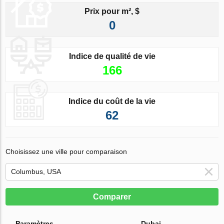
Prix pour m², $
0
Indice de qualité de vie
166
Indice du coût de la vie
62
Choisissez une ville pour comparaison
Comparer
Paramètres
Dubai