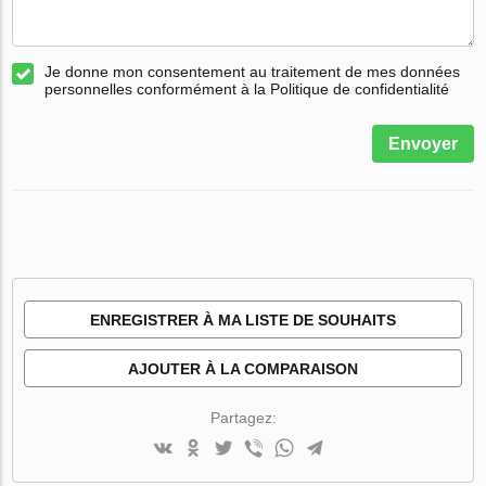
Je donne mon consentement au traitement de mes données
personnelles conformément à la Politique de confidentialité
Envoyer
ENREGISTRER À MA LISTE DE SOUHAITS
AJOUTER À LA COMPARAISON
Partagez: