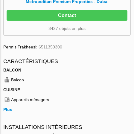
Metropolitan Premium Properties - Dubai
Contact
3427 objets en plus
Permis Trakheesi:
6511359300
CARACTÉRISTIQUES
BALCON
Balcon
CUISINE
Appareils ménagers
Plus
INSTALLATIONS INTÉRIEURES