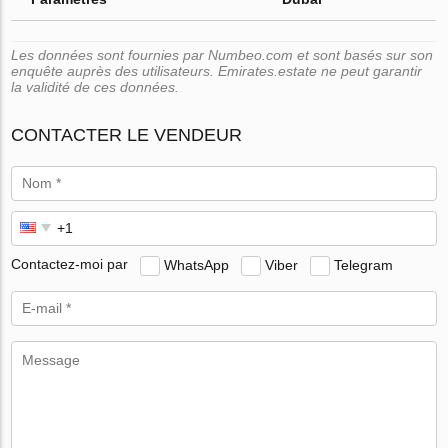
Les données sont fournies par Numbeo.com et sont basés sur son
enquête auprès des utilisateurs. Emirates.estate ne peut garantir
la validité de ces données.
CONTACTER LE VENDEUR
Contactez-moi par
WhatsApp
Viber
Telegram