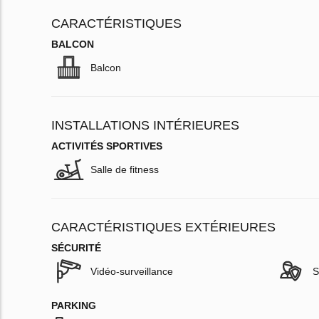
CARACTÉRISTIQUES
BALCON
Balcon
INSTALLATIONS INTÉRIEURES
ACTIVITÉS SPORTIVES
Salle de fitness
CARACTÉRISTIQUES EXTÉRIEURES
SÉCURITÉ
Vidéo-surveillance
S
PARKING