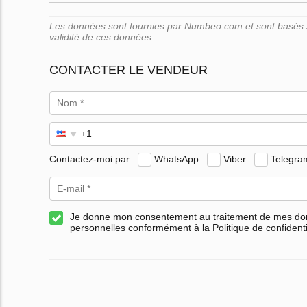
Les données sont fournies par Numbeo.com et sont basés su
validité de ces données.
CONTACTER LE VENDEUR
Contactez-moi par
WhatsApp
Viber
Telegra
Je donne mon consentement au traitement de mes d
personnelles conformément à la Politique de confidenti