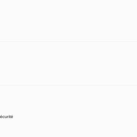
écurité