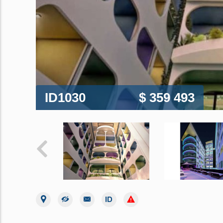
ID1030
$ 359 493