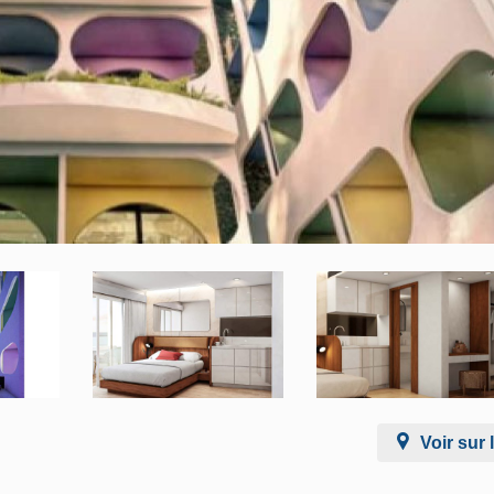
Voir sur 