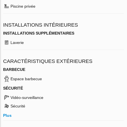
Piscine privée
INSTALLATIONS INTÉRIEURES
INSTALLATIONS SUPPLÉMENTAIRES
Laverie
CARACTÉRISTIQUES EXTÉRIEURES
BARBECUE
Espace barbecue
SÉCURITÉ
Vidéo-surveillance
Sécurité
Plus