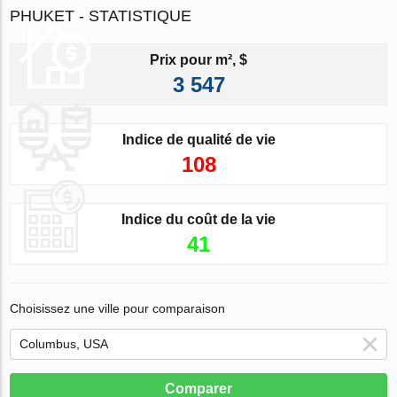
PHUKET - STATISTIQUE
Prix pour m², $
3 547
Indice de qualité de vie
108
Indice du coût de la vie
41
Choisissez une ville pour comparaison
Comparer