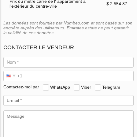
Prix du mètre carré de l' appartement à
$ 2 554.87
l'extérieur du centre-ville
Les données sont fournies par Numbeo.com et sont basés sur son
enquête auprès des utilisateurs. Emirates.estate ne peut garantir
la validité de ces données.
CONTACTER LE VENDEUR
Contactez-moi par
WhatsApp
Viber
Telegram