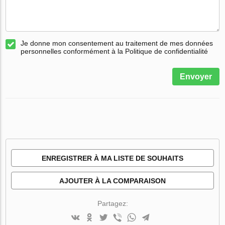
Je donne mon consentement au traitement de mes données
personnelles conformément à la Politique de confidentialité
Envoyer
ENREGISTRER À MA LISTE DE SOUHAITS
AJOUTER À LA COMPARAISON
Partagez: