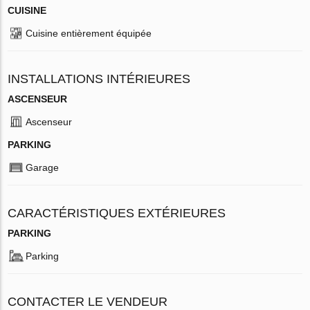
CUISINE
Cuisine entièrement équipée
INSTALLATIONS INTÉRIEURES
ASCENSEUR
Ascenseur
PARKING
Garage
CARACTÉRISTIQUES EXTÉRIEURES
PARKING
Parking
CONTACTER LE VENDEUR