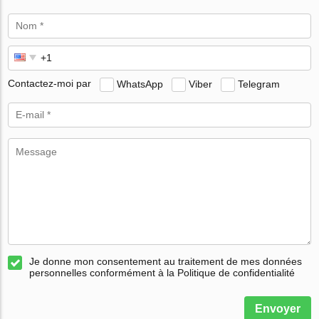
Contactez-moi par
WhatsApp
Viber
Telegram
Je donne mon consentement au traitement de mes données
personnelles conformément à la Politique de confidentialité
Envoyer