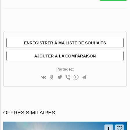
ENREGISTRER À MA LISTE DE SOUHAITS
AJOUTER À LA COMPARAISON
Partagez:
OFFRES SIMILAIRES