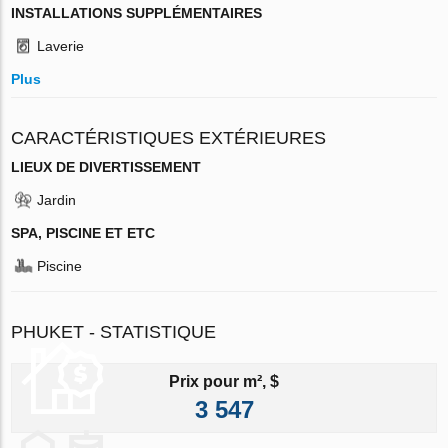
INSTALLATIONS SUPPLÉMENTAIRES
Laverie
Plus
CARACTÉRISTIQUES EXTÉRIEURES
LIEUX DE DIVERTISSEMENT
Jardin
SPA, PISCINE ET ETC
Piscine
PHUKET - STATISTIQUE
Prix pour m², $
3 547