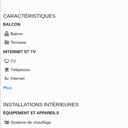
CARACTÉRISTIQUES
BALCON
Balcon
Terrasse
INTERNET ET TV
TV
Téléphone
Internet
Plus
INSTALLATIONS INTÉRIEURES
ÉQUIPEMENT ET APPAREILS
Système de chauffage