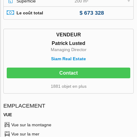
Superficie
200 m²
$ 673 328
Le coût total
VENDEUR
Patrick Lusted
Managing Director
Siam Real Estate
Contact
1881 objet en plus
EMPLACEMENT
VUE
Vue sur la montagne
Vue sur la mer