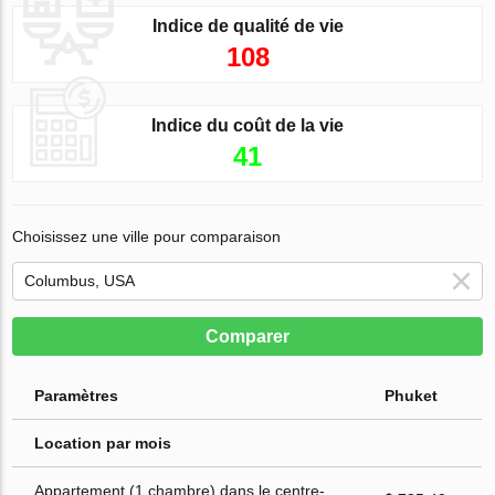
Indice de qualité de vie
108
Indice du coût de la vie
41
Choisissez une ville pour comparaison
Comparer
Paramètres
Phuket
Location par mois
Appartement (1 chambre) dans le centre-