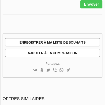
Envoyer
ENREGISTRER À MA LISTE DE SOUHAITS
AJOUTER À LA COMPARAISON
Partagez:
OFFRES SIMILAIRES