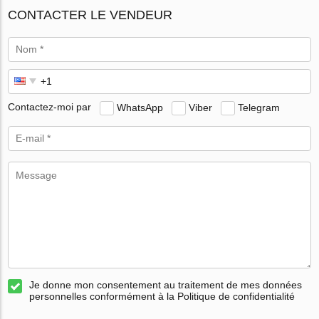
CONTACTER LE VENDEUR
Contactez-moi par
WhatsApp
Viber
Telegram
Je donne mon consentement au traitement de mes données
personnelles conformément à la Politique de confidentialité