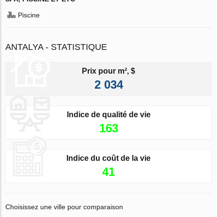
Piscine
ANTALYA - STATISTIQUE
Prix pour m², $
2 034
Indice de qualité de vie
163
Indice du coût de la vie
41
Choisissez une ville pour comparaison