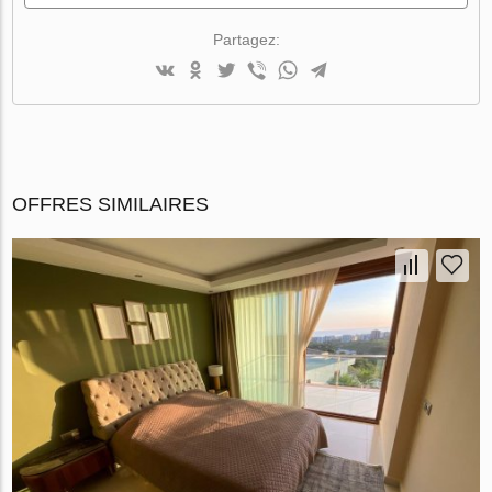
Partagez:
OFFRES SIMILAIRES