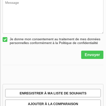
Je donne mon consentement au traitement de mes données
personnelles conformément à la Politique de confidentialité
Envoyer
ENREGISTRER À MA LISTE DE SOUHAITS
AJOUTER À LA COMPARAISON