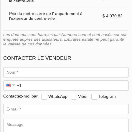
le centre-ville
Prix du mètre carré de l' appartement à
$ 4 070.83
l'extérieur du centre-ville
Les données sont fournies par Numbeo.com et sont basés sur son
enquête auprès des utilisateurs. Emirates.estate ne peut garantir
la validité de ces données.
CONTACTER LE VENDEUR
Contactez-moi par
WhatsApp
Viber
Telegram