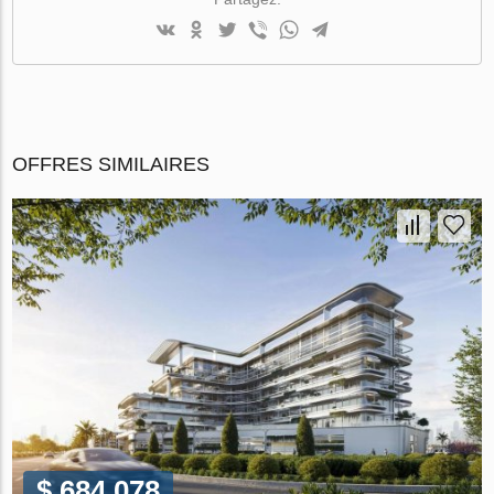
OFFRES SIMILAIRES
$ 684 078