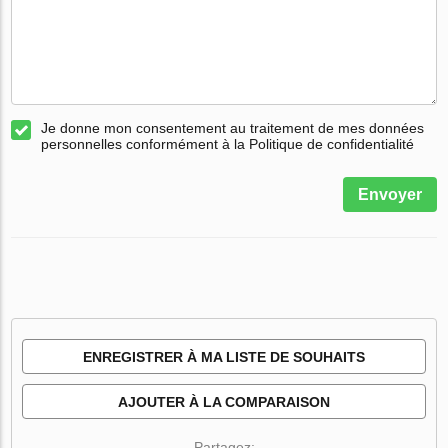
Je donne mon consentement au traitement de mes données
personnelles conformément à la Politique de confidentialité
Envoyer
ENREGISTRER À MA LISTE DE SOUHAITS
AJOUTER À LA COMPARAISON
Partagez: