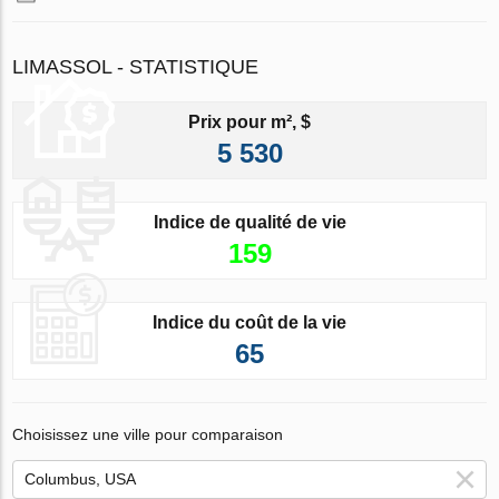
LIMASSOL - STATISTIQUE
Prix pour m², $
5 530
Indice de qualité de vie
159
Indice du coût de la vie
65
Choisissez une ville pour comparaison