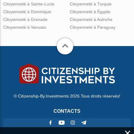
Citoyenneté à Sainte-Lucie
Citoyenneté à Turquie
Citoyenneté à Dominique
Citoyenneté à Égypte
Citoyenneté à Grenade
Citoyenneté à Autriche
Citoyenneté à Vanuatu
Citoyenneté à Paraguay
© Citizenship-By.Investments 2026.Tous droits réservés!
CONTACTS
×