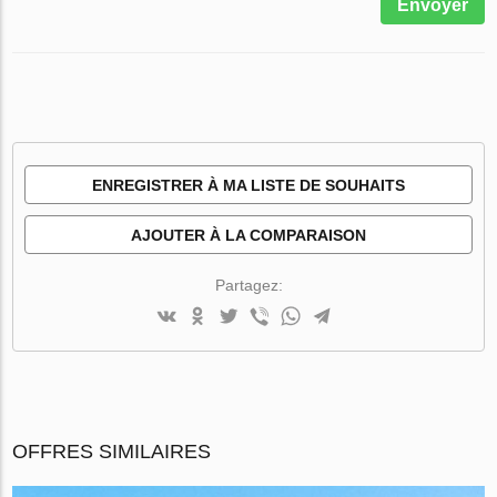
Envoyer
ENREGISTRER À MA LISTE DE SOUHAITS
AJOUTER À LA COMPARAISON
Partagez:
OFFRES SIMILAIRES