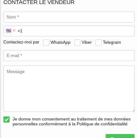
CONTACTER LE VENDEUR
Contactez-moi par
WhatsApp
Viber
Telegram
Je donne mon consentement au traitement de mes données
personnelles conformément à la Politique de confidentialité