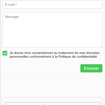
Je donne mon consentement au traitement de mes données
personnelles conformément à la Politique de confidentialité
Envoyer