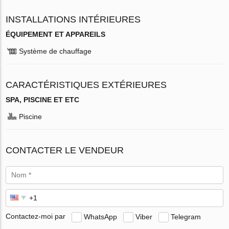
INSTALLATIONS INTÉRIEURES
ÉQUIPEMENT ET APPAREILS
Système de chauffage
CARACTÉRISTIQUES EXTÉRIEURES
SPA, PISCINE ET ETC
Piscine
CONTACTER LE VENDEUR
Contactez-moi par
WhatsApp
Viber
Telegram