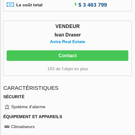
$ 3 463 799
Le coût total
VENDEUR
Ivan Draser
Astra Real Estate
Contact
183 de l'objet en plus
CARACTÉRISTIQUES
SÉCURITÉ
Système d'alarme
ÉQUIPEMENT ET APPAREILS
Climatiseurs