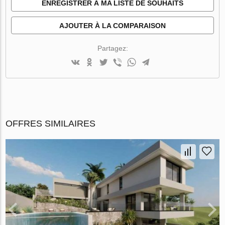
ENREGISTRER À MA LISTE DE SOUHAITS
AJOUTER À LA COMPARAISON
Partagez:
OFFRES SIMILAIRES