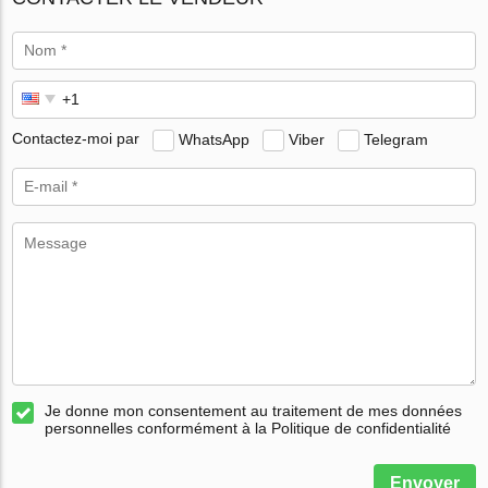
Contactez-moi par
WhatsApp
Viber
Telegram
Je donne mon consentement au traitement de mes données
personnelles conformément à la Politique de confidentialité
Envoyer