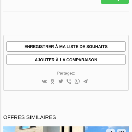
ENREGISTRER À MA LISTE DE SOUHAITS
AJOUTER À LA COMPARAISON
Partagez:
OFFRES SIMILAIRES