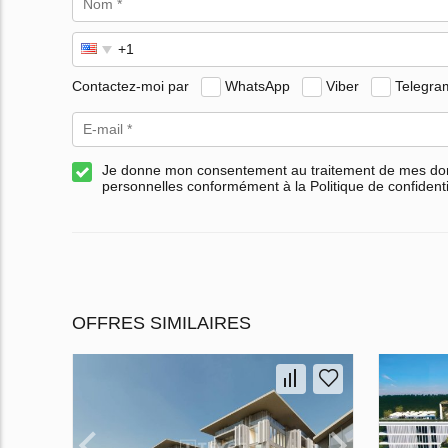
Contactez-moi par
WhatsApp
Viber
Telegra
Je donne mon consentement au traitement de mes d
personnelles conformément à la Politique de confidenti
OFFRES SIMILAIRES