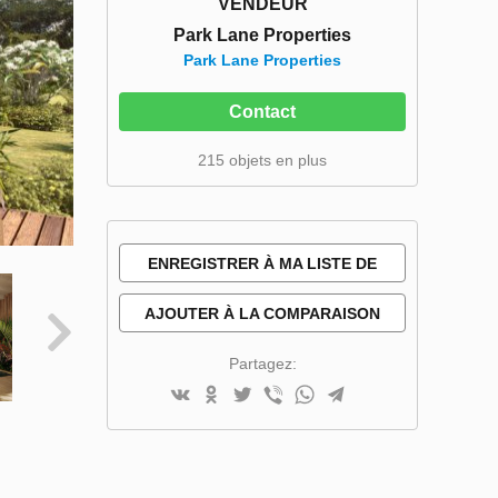
VENDEUR
Park Lane Properties
Park Lane Properties
Contact
215 objets en plus
ENREGISTRER À MA LISTE DE
SOUHAITS
AJOUTER À LA COMPARAISON
Partagez: