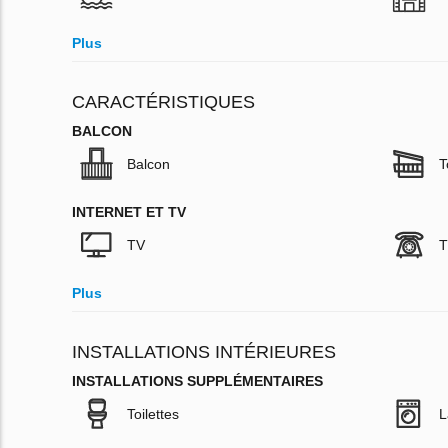
Plus
CARACTÉRISTIQUES
BALCON
Balcon
T
INTERNET ET TV
TV
T
Plus
INSTALLATIONS INTÉRIEURES
INSTALLATIONS SUPPLÉMENTAIRES
Toilettes
L