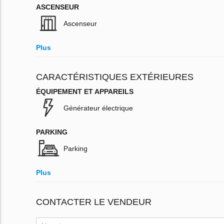
ASCENSEUR
Ascenseur
Plus
CARACTÉRISTIQUES EXTÉRIEURES
ÉQUIPEMENT ET APPAREILS
Générateur électrique
PARKING
Parking
Plus
CONTACTER LE VENDEUR