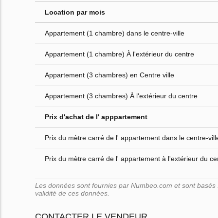
Location par mois
Appartement (1 chambre) dans le centre-ville
Appartement (1 chambre) À l'extérieur du centre
Appartement (3 chambres) en Centre ville
Appartement (3 chambres) À l'extérieur du centre
Prix d'achat de l' apppartement
Prix du mètre carré de l' appartement dans le centre-vill
Prix du mètre carré de l' appartement à l'extérieur du cen
Les données sont fournies par Numbeo.com et sont basés su
validité de ces données.
CONTACTER LE VENDEUR