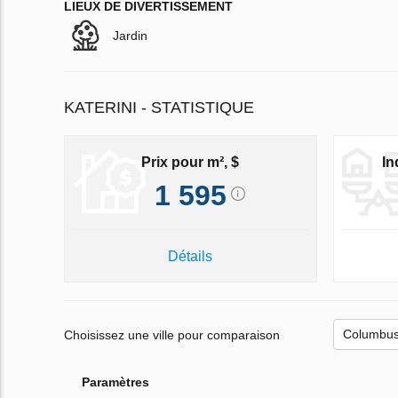
LIEUX DE DIVERTISSEMENT
Jardin
KATERINI - STATISTIQUE
Prix pour m², $
In
1 595
Détails
Choisissez une ville pour comparaison
Paramètres