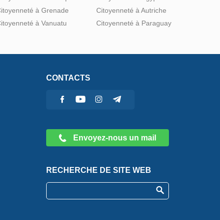
itoyenneté à Grenade
Citoyenneté à Autriche
itoyenneté à Vanuatu
Citoyenneté à Paraguay
CONTACTS
Envoyez-nous un mail
RECHERCHE DE SITE WEB