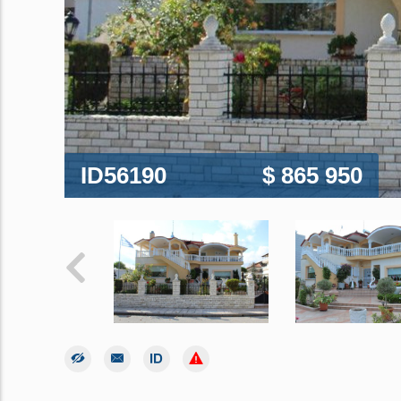
ID56190
$ 865 950