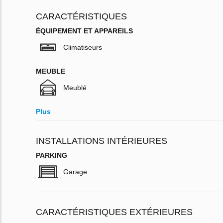
CARACTÉRISTIQUES
ÉQUIPEMENT ET APPAREILS
Climatiseurs
MEUBLE
Meublé
Plus
INSTALLATIONS INTÉRIEURES
PARKING
Garage
CARACTÉRISTIQUES EXTÉRIEURES