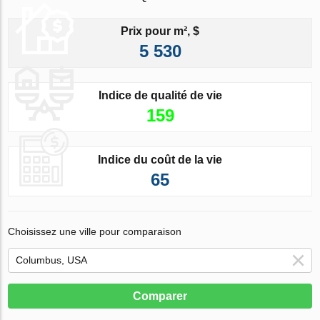
Prix pour m², $
5 530
Indice de qualité de vie
159
Indice du coût de la vie
65
Choisissez une ville pour comparaison
Comparer