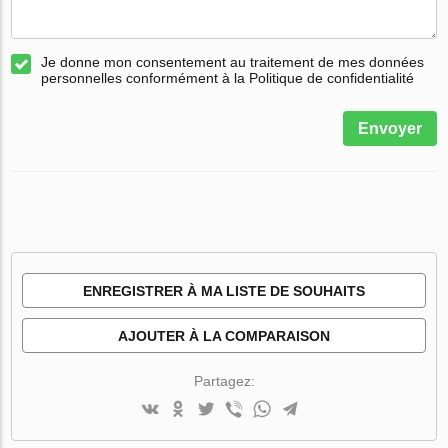
Je donne mon consentement au traitement de mes données
personnelles conformément à la Politique de confidentialité
Envoyer
ENREGISTRER À MA LISTE DE SOUHAITS
AJOUTER À LA COMPARAISON
Partagez: