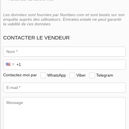
Les données sont fournies par Numbeo.com et sont basés sur son
enquête auprès des utilisateurs. Emirates.estate ne peut garantir
la validité de ces données.
CONTACTER LE VENDEUR
Contactez-moi par
WhatsApp
Viber
Telegram