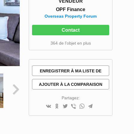
VENDEUR
OPF Finance
Overseas Property Forum
Contact
364 de l'objet en plus
ENREGISTRER À MA LISTE DE
SOUHAITS
AJOUTER À LA COMPARAISON
Partagez: