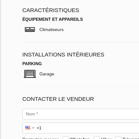
CARACTÉRISTIQUES
ÉQUIPEMENT ET APPAREILS
Climatiseurs
INSTALLATIONS INTÉRIEURES
PARKING
Garage
CONTACTER LE VENDEUR