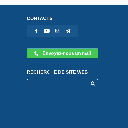
CONTACTS
Envoyez-nous un mail
RECHERCHE DE SITE WEB