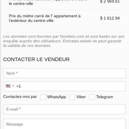
$ 2 969.61
le centre-ville
Prix du mètre carré de l' appartement à
$ 1 612.94
l'extérieur du centre-ville
Les données sont fournies par Numbeo.com et sont basés sur son
enquête auprès des utilisateurs. Emirates.estate ne peut garantir
la validité de ces données.
CONTACTER LE VENDEUR
Contactez-moi par
WhatsApp
Viber
Telegram