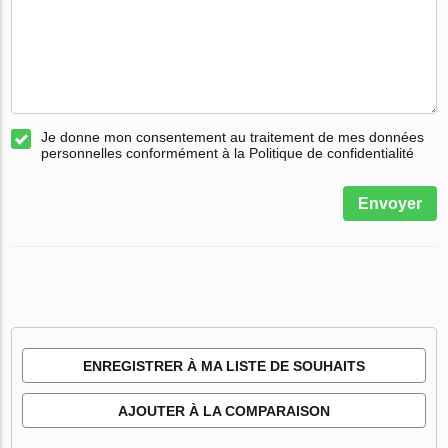
Je donne mon consentement au traitement de mes données
personnelles conformément à la Politique de confidentialité
Envoyer
ENREGISTRER À MA LISTE DE SOUHAITS
AJOUTER À LA COMPARAISON