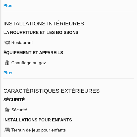
Plus
INSTALLATIONS INTÉRIEURES
LA NOURRITURE ET LES BOISSONS
Restaurant
ÉQUIPEMENT ET APPAREILS
Chauffage au gaz
Plus
CARACTÉRISTIQUES EXTÉRIEURES
SÉCURITÉ
Sécurité
INSTALLATIONS POUR ENFANTS
Terrain de jeux pour enfants