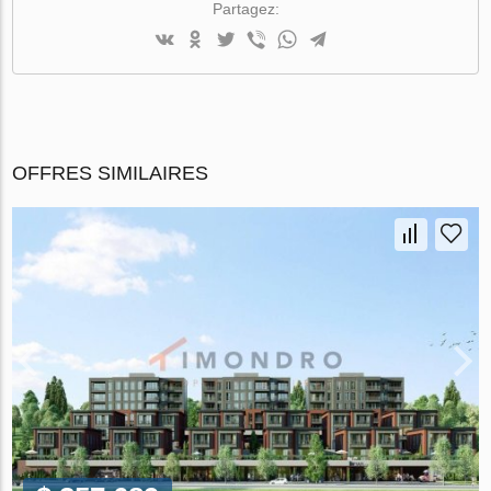
Partagez:
OFFRES SIMILAIRES