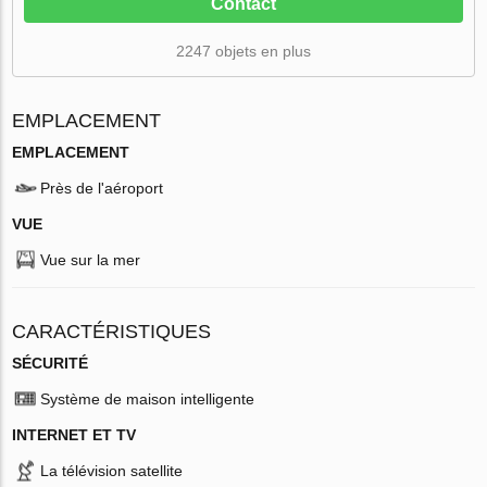
Contact
2247 objets en plus
EMPLACEMENT
EMPLACEMENT
Près de l'aéroport
VUE
Vue sur la mer
CARACTÉRISTIQUES
SÉCURITÉ
Système de maison intelligente
INTERNET ET TV
La télévision satellite