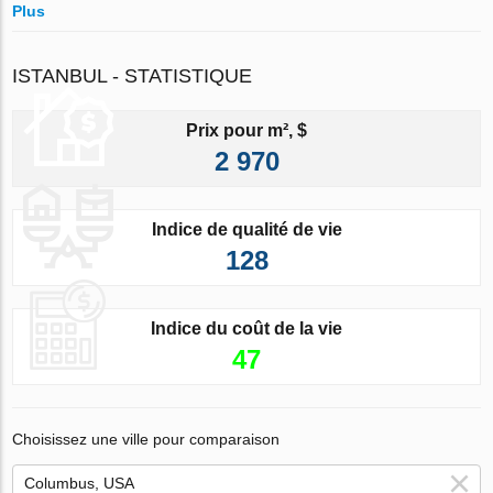
Plus
ISTANBUL - STATISTIQUE
Prix pour m², $
2 970
Indice de qualité de vie
128
Indice du coût de la vie
47
Choisissez une ville pour comparaison