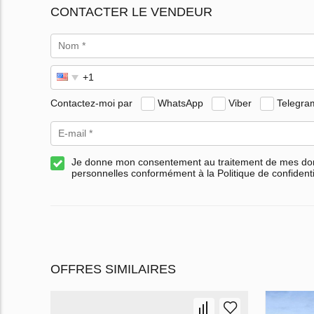
CONTACTER LE VENDEUR
Contactez-moi par
WhatsApp
Viber
Telegra
Je donne mon consentement au traitement de mes d
personnelles conformément à la Politique de confidenti
OFFRES SIMILAIRES