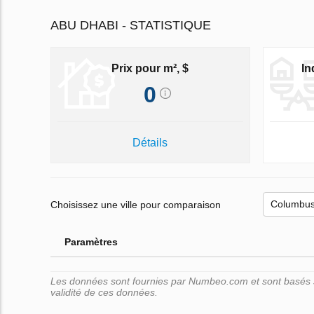
ABU DHABI - STATISTIQUE
Prix pour m², $
In
0
Détails
Choisissez une ville pour comparaison
Paramètres
Les données sont fournies par Numbeo.com et sont basés su
validité de ces données.