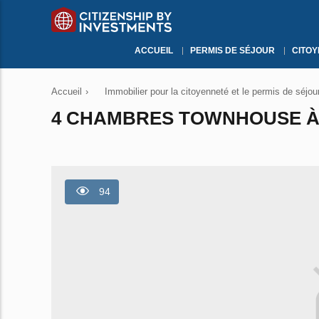
ACCUEIL
PERMIS DE SÉJOUR
CITO
Accueil
›
Immobilier pour la citoyenneté et le permis de séjou
4 CHAMBRES TOWNHOUSE À A
94