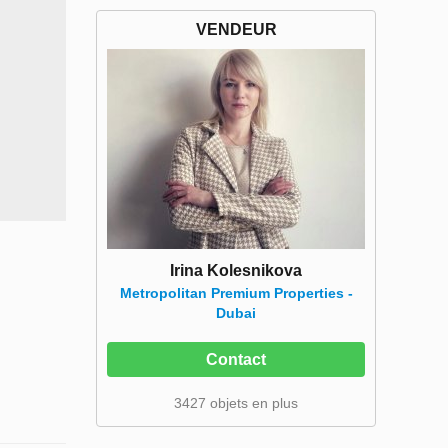
VENDEUR
Irina Kolesnikova
Metropolitan Premium Properties -
Dubai
Contact
3427 objets en plus