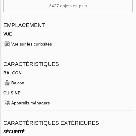
3427 objets en plus
EMPLACEMENT
VUE
Vue sur les curiosités
CARACTÉRISTIQUES
BALCON
Balcon
CUISINE
Appareils ménagers
CARACTÉRISTIQUES EXTÉRIEURES
SÉCURITÉ