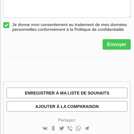
Je donne mon consentement au traitement de mes données
personnelles conformément à la Politique de confidentialité
Envoyer
ENREGISTRER À MA LISTE DE SOUHAITS
AJOUTER À LA COMPARAISON
Partagez: