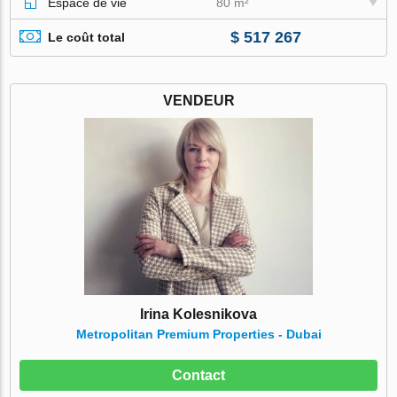
Espace de vie
80 m²
$ 517 267
Le coût total
VENDEUR
Irina Kolesnikova
Metropolitan Premium Properties - Dubai
Contact