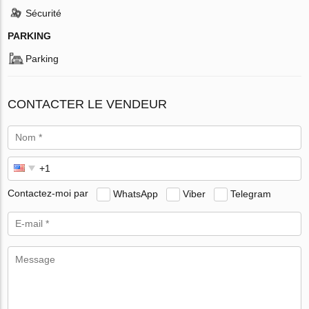
Sécurité
PARKING
Parking
CONTACTER LE VENDEUR
Contactez-moi par
WhatsApp
Viber
Telegram