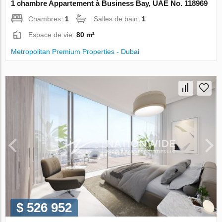
1 chambre Appartement à Business Bay, UAE No. 118969
Chambres:
1
Salles de bain:
1
Espace de vie:
80 m²
Metropolitan Premium Properties - Dubai
$ 526 952