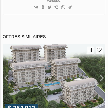
Partagez:
OFFRES SIMILAIRES