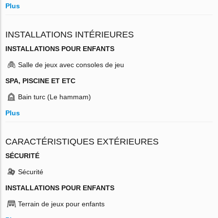
Plus
INSTALLATIONS INTÉRIEURES
INSTALLATIONS POUR ENFANTS
Salle de jeux avec consoles de jeu
SPA, PISCINE ET ETC
Bain turc (Le hammam)
Plus
CARACTÉRISTIQUES EXTÉRIEURES
SÉCURITÉ
Sécurité
INSTALLATIONS POUR ENFANTS
Terrain de jeux pour enfants