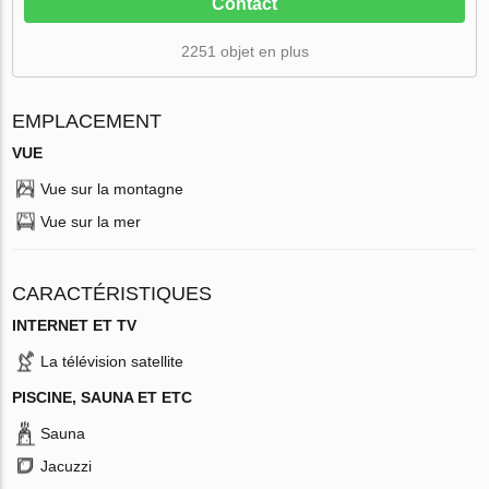
Contact
2251 objet en plus
EMPLACEMENT
VUE
Vue sur la montagne
Vue sur la mer
CARACTÉRISTIQUES
INTERNET ET TV
La télévision satellite
PISCINE, SAUNA ET ETC
Sauna
Jacuzzi