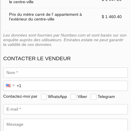
le centre-ville
Prix du mètre carré de l' appartement à
$ 1 460.40
l'extérieur du centre-ville
Les données sont fournies par Numbeo.com et sont basés sur son
enquête auprès des utilisateurs. Emirates.estate ne peut garantir
la validité de ces données.
CONTACTER LE VENDEUR
Contactez-moi par
WhatsApp
Viber
Telegram