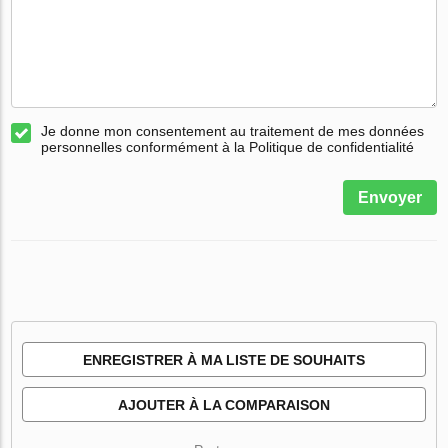
Je donne mon consentement au traitement de mes données
personnelles conformément à la Politique de confidentialité
Envoyer
ENREGISTRER À MA LISTE DE SOUHAITS
AJOUTER À LA COMPARAISON