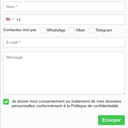
Contactez-moi par
WhatsApp
Viber
Telegram
Je donne mon consentement au traitement de mes données
personnelles conformément à la Politique de confidentialité
Envoyer