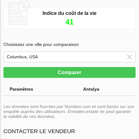
Indice du coût de la vie
41
Choisissez une ville pour comparaison
Comparer
Paramètres
Antalya
Les données sont fournies par Numbeo.com et sont basés sur son
enquête auprès des utilisateurs. Emirates.estate ne peut garantir
la validité de ces données.
CONTACTER LE VENDEUR