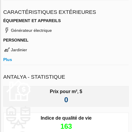
CARACTÉRISTIQUES EXTÉRIEURES
ÉQUIPEMENT ET APPAREILS
Générateur électrique
PERSONNEL
Jardinier
Plus
ANTALYA - STATISTIQUE
Prix pour m², $
0
Indice de qualité de vie
163