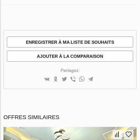
ENREGISTRER À MA LISTE DE SOUHAITS
AJOUTER À LA COMPARAISON
Partagez:
OFFRES SIMILAIRES