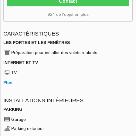
Contact
924 de l'objet en plus
CARACTÉRISTIQUES
LES PORTES ET LES FENÊTRES
Préparation pour installer des volets roulants
INTERNET ET TV
TV
Plus
INSTALLATIONS INTÉRIEURES
PARKING
Garage
Parking extérieur