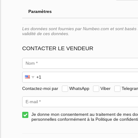
Paramètres
Les données sont fournies par Numbeo.com et sont basés su
validité de ces données.
CONTACTER LE VENDEUR
Contactez-moi par
WhatsApp
Viber
Telegra
Je donne mon consentement au traitement de mes d
personnelles conformément à la Politique de confidenti