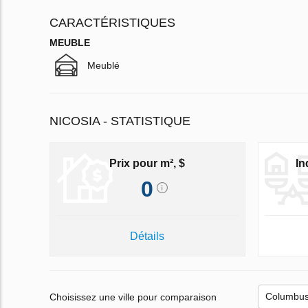
CARACTÉRISTIQUES
MEUBLE
Meublé
NICOSIA - STATISTIQUE
Prix pour m², $
In
0
Détails
Choisissez une ville pour comparaison