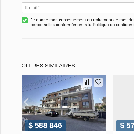
Je donne mon consentement au traitement de mes d
personnelles conformément à la Politique de confidenti
OFFRES SIMILAIRES
$ 588 846
$ 5