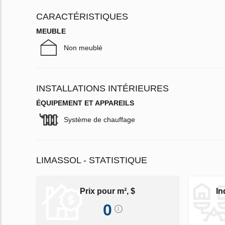
CARACTÉRISTIQUES
MEUBLE
Non meublé
INSTALLATIONS INTÉRIEURES
ÉQUIPEMENT ET APPAREILS
Système de chauffage
LIMASSOL - STATISTIQUE
Prix pour m², $
In
0