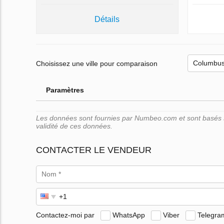
Détails
Choisissez une ville pour comparaison
Paramètres
Les données sont fournies par Numbeo.com et sont basés su
validité de ces données.
CONTACTER LE VENDEUR
Contactez-moi par
WhatsApp
Viber
Telegra