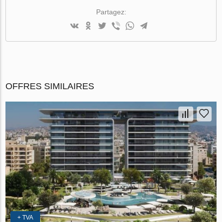
Partagez:
OFFRES SIMILAIRES
+ TVA