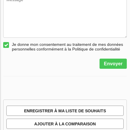
Je donne mon consentement au traitement de mes données
personnelles conformément à la Politique de confidentialité
Envoyer
ENREGISTRER À MA LISTE DE SOUHAITS
AJOUTER À LA COMPARAISON