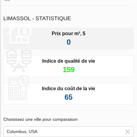
LIMASSOL - STATISTIQUE
Prix pour m², $
0
Indice de qualité de vie
159
Indice du coût de la vie
65
Choisissez une ville pour comparaison