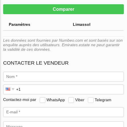
Comparer
Paramètres
Limassol
Les données sont fournies par Numbeo.com et sont basés sur son
enquête auprès des utilisateurs. Emirates.estate ne peut garantir
la validité de ces données.
CONTACTER LE VENDEUR
Contactez-moi par
WhatsApp
Viber
Telegram